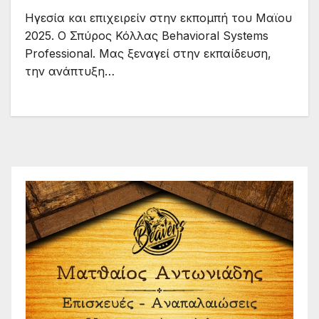
Ηγεσία και επιχειρείν στην εκπομπή του Μαϊου
2025. Ο Σπύρος Κόλλας Behavioral Systems
Professional. Μας ξεναγεί στην εκπαίδευση,
την ανάπτυξη…