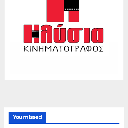
You missed