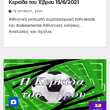
Κερκίδα του Έβρου 15/6/2021
15 ΙΟΥΝΊΟΥ, 2021
Αθλητική εκπομπή συμπαραγωγή tvthrakiotis
και dodekamemia Αθλητικές ειδήσεις .
Αναλύσεις και σχόλια.