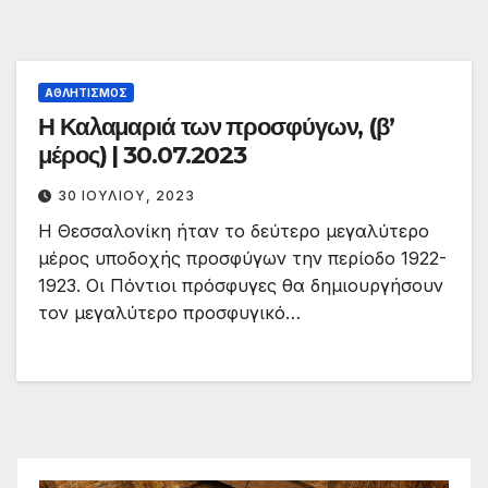
ΑΘΛΗΤΙΣΜΌΣ
Η Καλαμαριά των προσφύγων, (β’
μέρος) | 30.07.2023
30 ΙΟΥΛΊΟΥ, 2023
Η Θεσσαλονίκη ήταν το δεύτερο μεγαλύτερο
μέρος υποδοχής προσφύγων την περίοδο 1922-
1923. Οι Πόντιοι πρόσφυγες θα δημιουργήσουν
τον μεγαλύτερο προσφυγικό…