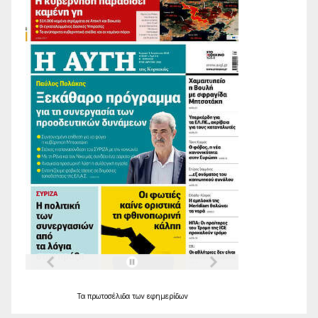
Τα
πρωτοσέλιδα
των
εφημερίδων