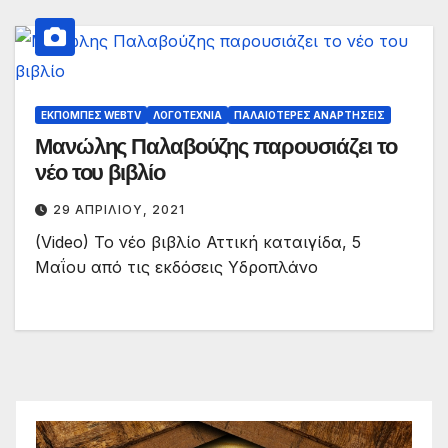
ΕΚΠΟΜΠΈΣ WEBTV
ΛΟΓΟΤΕΧΝΊΑ
ΠΑΛΑΙΟΤΕΡΕΣ ΑΝΑΡΤΗΣΕΙΣ
Μανώλης Παλαβούζης παρουσιάζει το
νέο του βιβλίο
29 ΑΠΡΙΛΊΟΥ, 2021
(Video) Το νέο βιβλίο Αττική καταιγίδα, 5
Μαΐου από τις εκδόσεις Υδροπλάνο