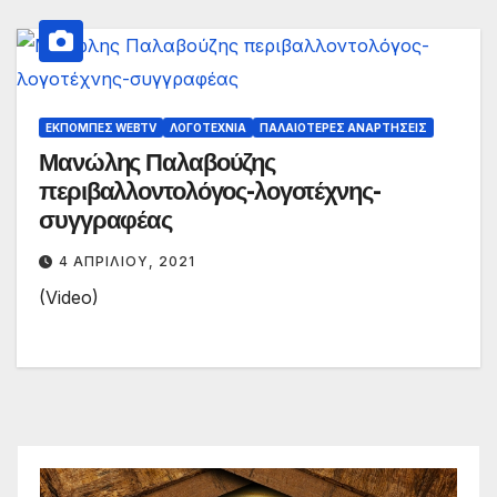
ΕΚΠΟΜΠΈΣ WEBTV
ΛΟΓΟΤΕΧΝΊΑ
ΠΑΛΑΙΟΤΕΡΕΣ ΑΝΑΡΤΗΣΕΙΣ
Μανώλης Παλαβούζης
περιβαλλοντολόγος-λογοτέχνης-
συγγραφέας
4 ΑΠΡΙΛΊΟΥ, 2021
(Video)