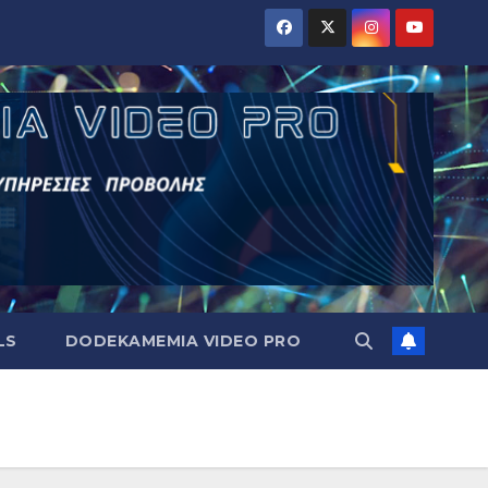
LS
DODEKAMEMIA VIDEO PRO