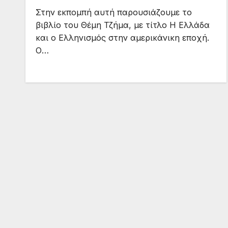
Στην εκπομπή αυτή παρουσιάζουμε το
βιβλίο του Θέμη Τζήμα, με τίτλο Η Ελλάδα
και ο Ελληνισμός στην αμερικάνικη εποχή.
Ο…