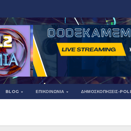
BLOG
ΕΠΙΚΟΙΝΩΝΙΑ
ΔΗΜΟΣΚΟΠΉΣΕΙΣ-POL