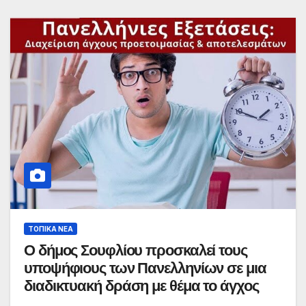
ΤΟΠΙΚΆ ΝΈΑ
Ο δήμος Σουφλίου προσκαλεί τους
υποψήφιους των Πανελληνίων σε μια
διαδικτυακή δράση με θέμα το άγχος