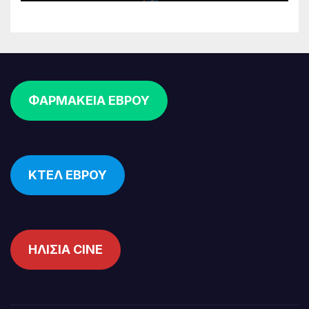
ΦΑΡΜΑΚΕΙΑ ΕΒΡΟΥ
ΚΤΕΛ ΕΒΡΟΥ
ΗΛΙΣΙΑ CINE