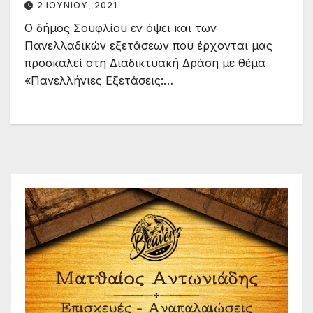
2 ΙΟΥΝΊΟΥ, 2021
Ο δήμος Σουφλίου εν όψει και των
Πανελλαδικών εξετάσεων που έρχονται μας
προσκαλεί στη Διαδικτυακή Δράση με θέμα
«Πανελλήνιες Εξετάσεις:…