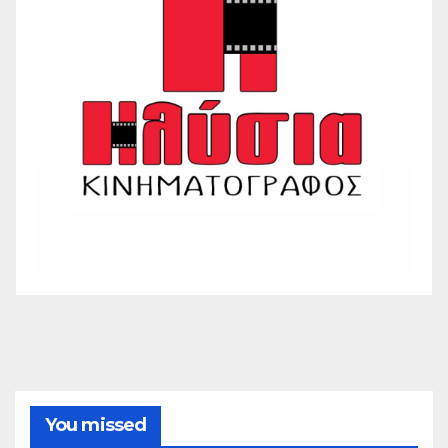
You missed