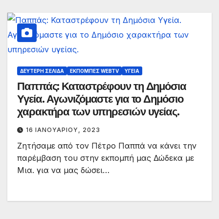
ΔΕΎΤΕΡΗ ΣΕΛΊΔΑ
ΕΚΠΟΜΠΈΣ WEBTV
ΥΓΕΊΑ
Παππάς: Καταστρέφουν τη Δημόσια
Υγεία. Αγωνιζόμαστε για το Δημόσιο
χαρακτήρα των υπηρεσιών υγείας.
16 ΙΑΝΟΥΑΡΊΟΥ, 2023
Ζητήσαμε από τον Πέτρο Παππά να κάνει την
παρέμβαση του στην εκπομπή μας Δώδεκα με
Μια. για να μας δώσει…