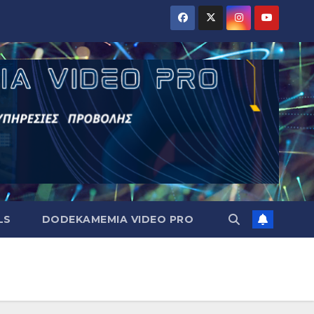
LS
DODEKAMEMIA VIDEO PRO