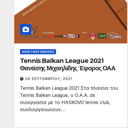
ΑΘΛΗΤΙΚΈΣ ΕΙΔΉΣΕΙΣ
Tennis Balkan League 2021
Θανάσης Μιχαηλίδης Έφορος ΟΑΑ
26 ΣΕΠΤΕΜΒΡΊΟΥ, 2021
Tennis Balkan League 2021 Στα πλαίσια του
Tennis Balkan League, ο Ο.Α.Α. σε
συνεργασία με το HASKOVO tennis club,
συνδιοργανώνουν…