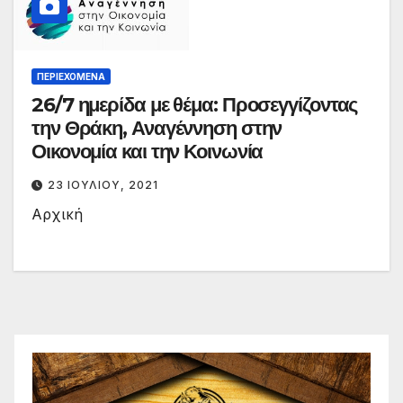
ΠΕΡΙΕΧΌΜΕΝΑ
26/7 ημερίδα με θέμα: Προσεγγίζοντας
την Θράκη, Αναγέννηση στην
Οικονομία και την Κοινωνία
23 ΙΟΥΛΊΟΥ, 2021
Αρχική