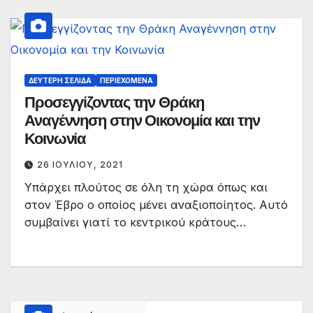
ΔΕΎΤΕΡΗ ΣΕΛΊΔΑ
ΠΕΡΙΕΧΌΜΕΝΑ
Προσεγγίζοντας την Θράκη
Αναγέννηση στην Οικονομία και την
Κοινωνία
26 ΙΟΥΛΊΟΥ, 2021
Υπάρχει πλούτος σε όλη τη χώρα όπως και
στον Έβρο ο οποίος μένει αναξιοποίητος. Αυτό
συμβαίνει γιατί το κεντρικού κράτους…