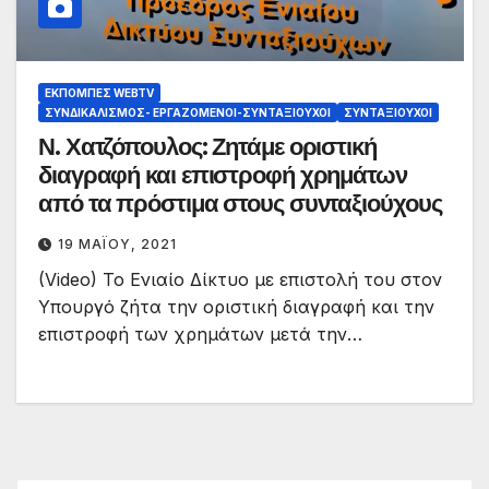
ΕΚΠΟΜΠΈΣ WEBTV
ΣΥΝΔΙΚΑΛΙΣΜΌΣ- ΕΡΓΑΖΌΜΕΝΟΙ-ΣΥΝΤΑΞΙΟΎΧΟΙ
ΣΥΝΤΑΞΙΟΎΧΟΙ
Ν. Χατζόπουλος: Ζητάμε οριστική
διαγραφή και επιστροφή χρημάτων
από τα πρόστιμα στους συνταξιούχους
19 ΜΑΪ́ΟΥ, 2021
(Video) Το Ενιαίο Δίκτυο με επιστολή του στον
Υπουργό ζήτα την οριστική διαγραφή και την
επιστροφή των χρημάτων μετά την…