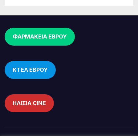
ΦΑΡΜΑΚΕΙΑ ΕΒΡΟΥ
ΚΤΕΛ ΕΒΡΟΥ
ΗΛΙΣΙΑ CINE