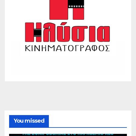
You missed