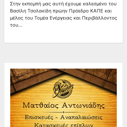
Στην εκπομπή μας αυτή έχουμε καλεσμένο του
Βασίλη Τσολακίδη πρώην Πρόεδρο ΚΑΠΕ και
μέλος του Τομέα Ενέργειας και Περιβάλλοντος
του…