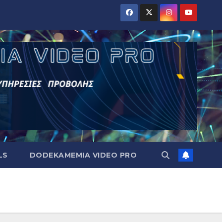
LS
DODEKAMEMIA VIDEO PRO