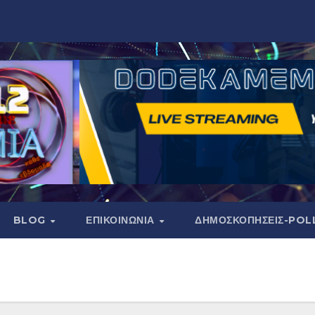
BLOG
ΕΠΙΚΟΙΝΩΝΙΑ
ΔΗΜΟΣΚΟΠΉΣΕΙΣ-POL