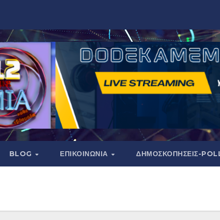
BLOG
ΕΠΙΚΟΙΝΩΝΙΑ
ΔΗΜΟΣΚΟΠΉΣΕΙΣ-POL