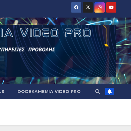
LS
DODEKAMEMIA VIDEO PRO