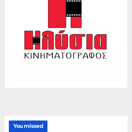
You missed