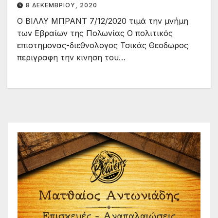
8 ΔΕΚΕΜΒΡΊΟΥ, 2020
Εβραίων της Πολωνίας
Ο ΒΙΛΛΥ ΜΠΡΑΝΤ 7/12/2020 τιμά την μνήμη
των Εβραίων της Πολωνίας Ο πολιτικός
επιστημονας-διεθνολογος Τσικάς Θεοδωρος
περιγραφη την κινηση του…