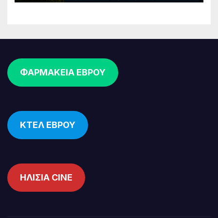
ΦΑΡΜΑΚΕΙΑ ΕΒΡΟΥ
ΚΤΕΛ ΕΒΡΟΥ
ΗΛΙΣΙΑ CINE