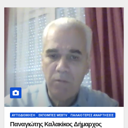
ΑΥΤΟΔΙΟΊΚΗΣΗ
ΕΚΠΟΜΠΈΣ WEBTV
ΠΑΛΑΙΟΤΕΡΕΣ ΑΝΑΡΤΗΣΕΙΣ
Παναγιώτης Καλακίκος Δήμαρχος