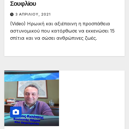
Σουφλίου
3 ΑΠΡΙΛΊΟΥ, 2021
(Video) Ηρωική και αξιέπαινη η προσπάθεια
αστυνομικού που κατόρθωσε να εκκενώσει 15
σπίτια και να σώσει ανθρώπινες ζωές.