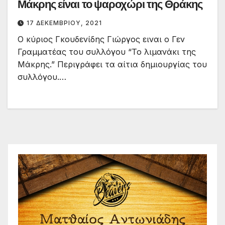
Μάκρης είναι το ψαροχώρι της Θράκης
17 ΔΕΚΕΜΒΡΊΟΥ, 2021
Ο κύριος Γκουδενίδης Γιώργος ειναι ο Γεν
Γραμματέας του συλλόγου “Το λιμανάκι της
Μάκρης.” Περιγράφει τα αίτια δημιουργίας του
συλλόγου.…