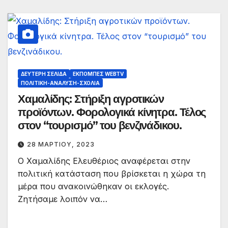
ΔΕΎΤΕΡΗ ΣΕΛΊΔΑ
ΕΚΠΟΜΠΈΣ WEBTV
ΠΟΛΙΤΙΚΉ-ΑΝΆΛΥΣΗ-ΣΧΌΛΙΑ
Χαμαλίδης: Στήριξη αγροτικών
προϊόντων. Φορολογικά κίνητρα. Τέλος
στον “τουρισμό” του βενζινάδικου.
28 ΜΑΡΤΊΟΥ, 2023
Ο Χαμαλίδης Ελευθέριος αναφέρεται στην
πολιτική κατάσταση που βρίσκεται η χώρα τη
μέρα που ανακοινώθηκαν οι εκλογές.
Ζητήσαμε λοιπόν να…