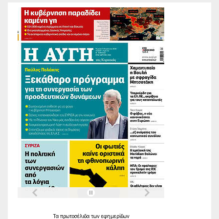
Τα
πρωτοσέλιδα
των
εφημερίδων