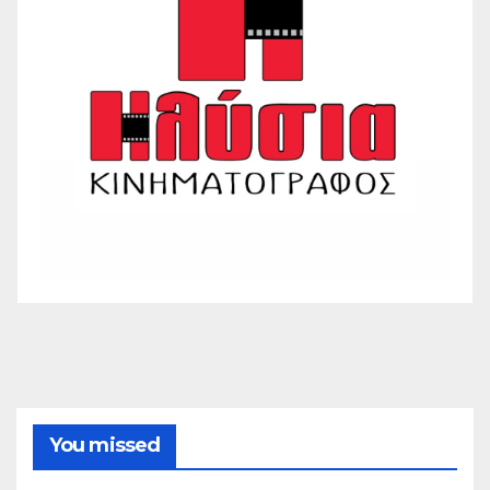
You missed