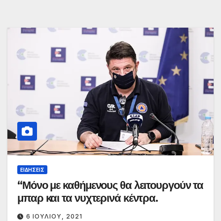
ΕΙΔΉΣΕΙΣ
“Μόνο με καθήμενους θα λειτουργούν τα
μπαρ και τα νυχτερινά κέντρα.
6 ΙΟΥΛΊΟΥ, 2021