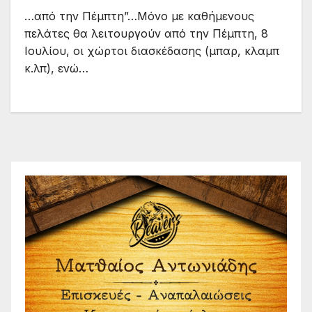
…από την Πέμπτη”…Μόνο με καθήμενους
πελάτες θα λειτουργούν από την Πέμπτη, 8
Ιουλίου, οι χώρτοι διασκέδασης (μπαρ, κλαμπ
κ.λπ), ενώ…