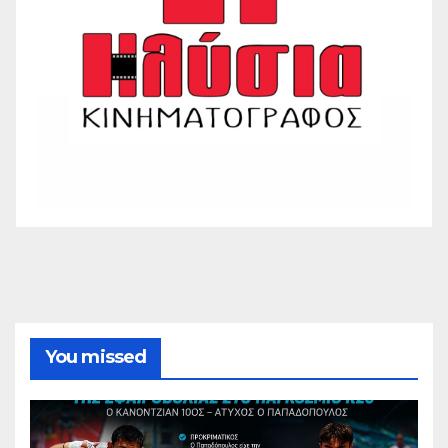
You missed