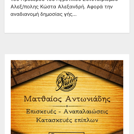
Αλεξ/πολης Κώστα Αλεξανδρή. Αφορά την
αναδιανομή δημοσίας γής…