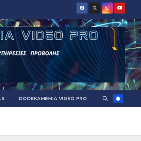
LS
DODEKAMEMIA VIDEO PRO