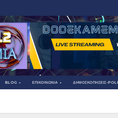
BLOG
ΕΠΙΚΟΙΝΩΝΙΑ
ΔΗΜΟΣΚΟΠΉΣΕΙΣ-POL