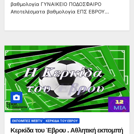
βαθμολογία ΓΥΝΑΙΚΕΙΟ ΠΟΔΟΣΦΑΙΡΟ
Αποτελέσματα βαθμολογία ΕΠΣ ΕΒΡΟΥ…
ΕΚΠΟΜΠΈΣ WEBTV
ΚΕΡΚΊΔΑ ΤΟΥ ΈΒΡΟΥ
Κερκίδα του Έβρου . Αθλητική εκπομπή