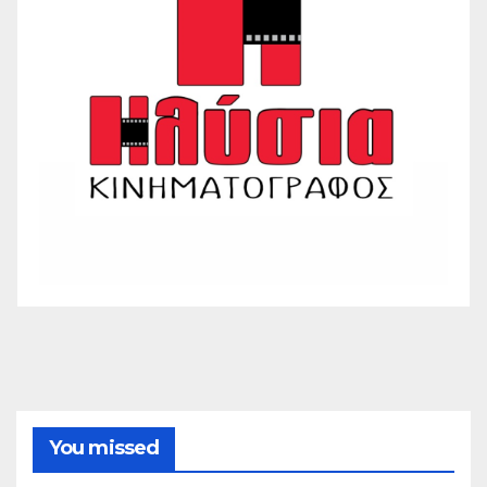
You missed