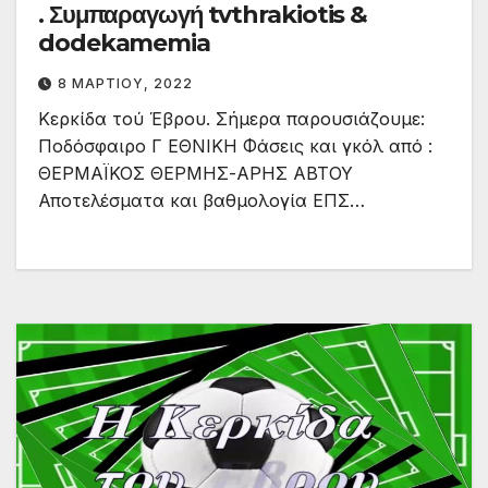
. Συμπαραγωγή tvthrakiotis &
dodekamemia
8 ΜΑΡΤΊΟΥ, 2022
Κερκίδα τού Έβρου. Σήμερα παρουσιάζουμε:
Ποδόσφαιρο Γ ΕΘΝΙΚΗ Φάσεις και γκόλ από :
ΘΕΡΜΑΪΚΟΣ ΘΕΡΜΗΣ-ΑΡΗΣ ΑΒΤΟΥ
Αποτελέσματα και βαθμολογία ΕΠΣ…