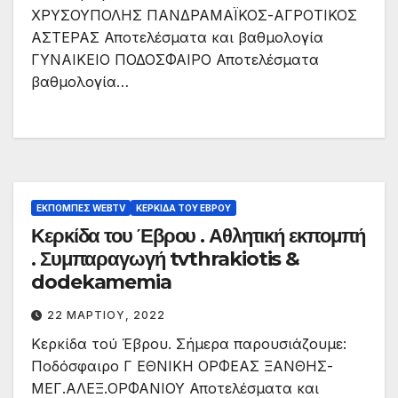
ΧΡΥΣΟΥΠΟΛΗΣ ΠΑΝΔΡΑΜΑΪΚΟΣ-ΑΓΡΟΤΙΚΟΣ
ΑΣΤΕΡΑΣ Αποτελέσματα και βαθμολογία
ΓΥΝΑΙΚΕΙΟ ΠΟΔΟΣΦΑΙΡΟ Αποτελέσματα
βαθμολογία…
ΕΚΠΟΜΠΈΣ WEBTV
ΚΕΡΚΊΔΑ ΤΟΥ ΈΒΡΟΥ
Κερκίδα του Έβρου . Αθλητική εκπομπή
. Συμπαραγωγή tvthrakiotis &
dodekamemia
22 ΜΑΡΤΊΟΥ, 2022
Κερκίδα τού Έβρου. Σήμερα παρουσιάζουμε:
Ποδόσφαιρο Γ ΕΘΝΙΚΗ ΟΡΦΕΑΣ ΞΑΝΘΗΣ-
ΜΕΓ.ΑΛΕΞ.ΟΡΦΑΝΙΟΥ Αποτελέσματα και