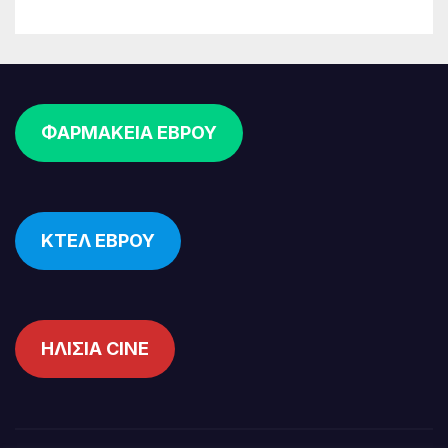
ΦΑΡΜΑΚΕΙΑ ΕΒΡΟΥ
ΚΤΕΛ ΕΒΡΟΥ
ΗΛΙΣΙΑ CINE