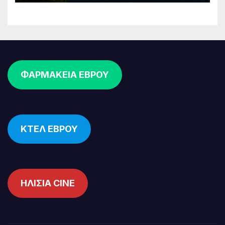
ΦΑΡΜΑΚΕΙΑ ΕΒΡΟΥ
ΚΤΕΛ ΕΒΡΟΥ
ΗΛΙΣΙΑ CINE