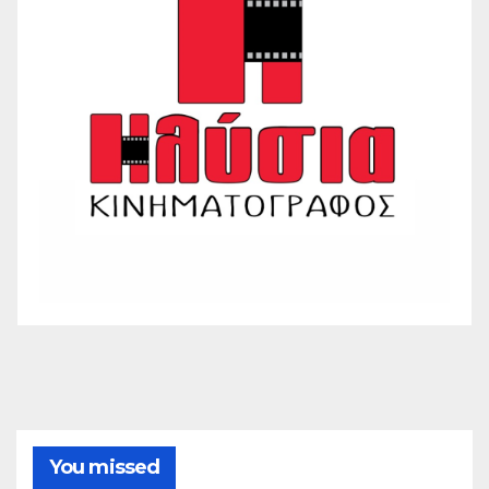
You missed