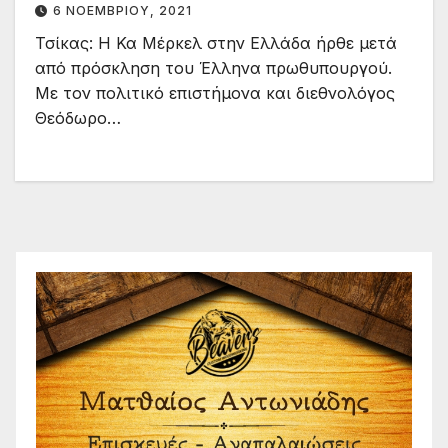
6 ΝΟΕΜΒΡΊΟΥ, 2021
Τσίκας: Η Κα Μέρκελ στην Ελλάδα ήρθε μετά
από πρόσκληση του Έλληνα πρωθυπουργού.
Με τον πολιτικό επιστήμονα και διεθνολόγος
Θεόδωρο…