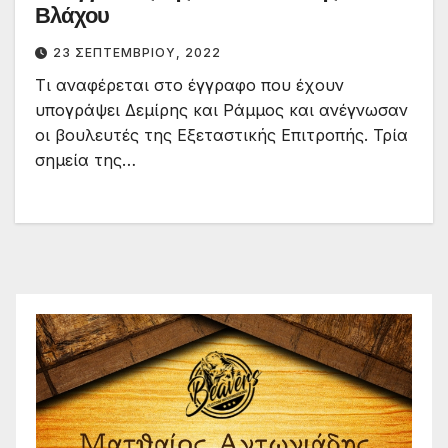
Βλάχου
23 ΣΕΠΤΕΜΒΡΊΟΥ, 2022
Τι αναφέρεται στο έγγραφο που έχουν
υπογράψει Δεμίρης και Ράμμος και ανέγνωσαν
οι βουλευτές της Εξεταστικής Επιτροπής. Τρία
σημεία της…