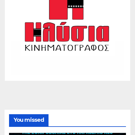
You missed