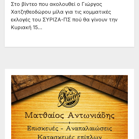
Στο βίντεο που ακολουθεί ο Γιώργος
Χατζηθεοδώρου μίλα για τις κομματικές
εκλογές του ΣΥΡΙΖΑ-ΠΣ πού θα γίνουν την
Κυριακή 15…