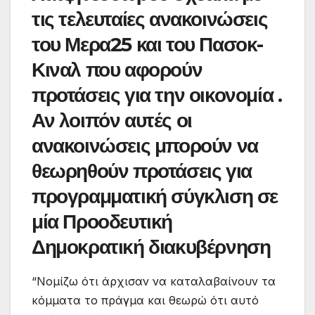
τις τελευταίες ανακοινώσεις
του Μερα25 και του Πασοκ-
Κιναλ που αφορούν
προτάσεις για την οικονομία .
Αν λοιπόν αυτές οι
ανακοινώσεις μπορούν να
θεωρηθούν προτάσεις για
προγραμματική σύγκλιση σε
μία Προοδευτική
Δημοκρατική διακυβέρνηση
“Νομίζω ότι άρχισαν να καταλαβαίνουν τα
κόμματα το πράγμα και θεωρώ ότι αυτό