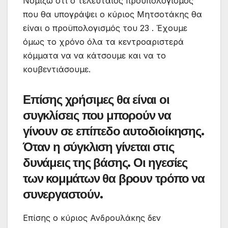
Νομίζω ότι ο τελευταίος προϋπολογισμός
που θα υπογράψει ο κύριος Μητσοτάκης θα
είναι ο προϋπολογισμός του 23 . Έχουμε
όμως το χρόνο όλα τα κεντροαριστερά
κόμματα να να κάτσουμε και να το
κουβεντιάσουμε.
Επίσης χρήσιμες θα είναι οι
συγκλίσεις που μπορούν να
γίνουν σε επίπεδο αυτοδιοίκησης.
Όταν η σύγκλιση γίνεται στις
δυνάμεις της βάσης. Οι ηγεσίες
των κομμάτων θα βρουν τρόπο να
συνεργαστούν.
Επίσης ο κύριος Ανδρουλάκης δεν