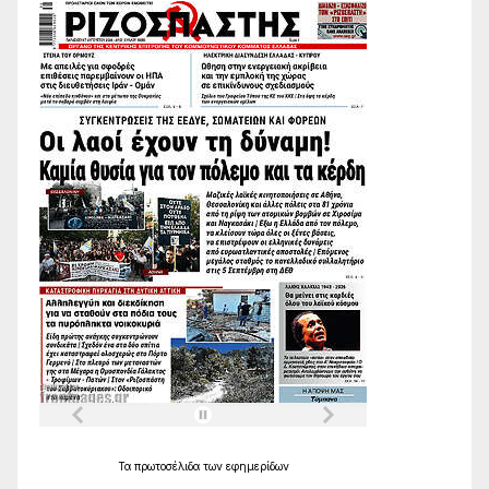
Τα
πρωτοσέλιδα
των
εφημερίδων