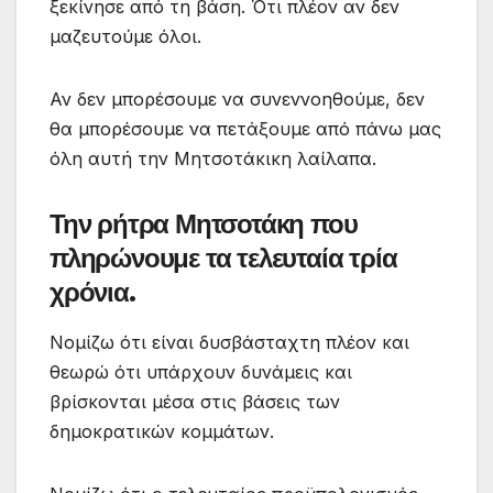
ξεκίνησε από τη βάση. Ότι πλέον αν δεν
μαζευτούμε όλοι.
Αν δεν μπορέσουμε να συνεννοηθούμε, δεν
θα μπορέσουμε να πετάξουμε από πάνω μας
όλη αυτή την Μητσοτάκικη λαίλαπα.
Την ρήτρα Μητσοτάκη που
πληρώνουμε τα τελευταία τρία
χρόνια.
Νομίζω ότι είναι δυσβάσταχτη πλέον και
θεωρώ ότι υπάρχουν δυνάμεις και
βρίσκονται μέσα στις βάσεις των
δημοκρατικών κομμάτων.