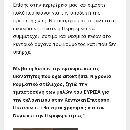
Επίσης στην περιφέρεια μας και είμαστε
πολύ περήφανοι για την αποδοχή της
πρότασης μας. Να υπάρχει μία ασφαλιστική
δικλείδα έτσι ώστε η Περιφέρεια να
συμμετέχει ισότιμα και θεσμικά πλέον στο
κεντρικό όργανο του κόμματος κάτι που δεν
υπήρχε.
Με βάση λοιπόν την εμπειρία και τις
ικανότητες που έχω αποκτήσει 14 χρόνια
κομματικό στέλεχος, ζητώ την
εμπιστοσύνη των μελών του ΣΥΡΙΖΑ για
την εκλογή μου στην Κεντρική Επιτροπή.
Πιστεύω ότι θα είμαι χρήσιμος για τον
Νομό και την Περιφέρεια μας”