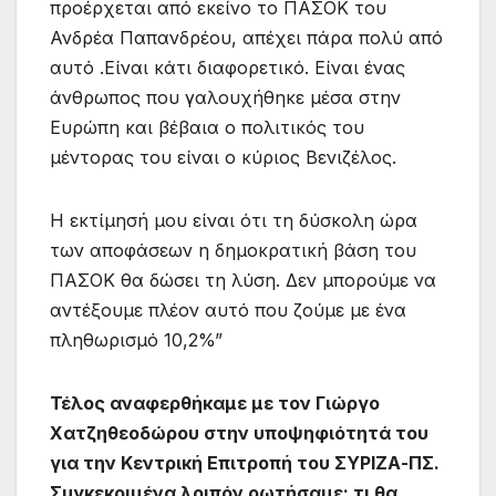
προέρχεται από εκείνο το ΠΑΣΟΚ του
Ανδρέα Παπανδρέου, απέχει πάρα πολύ από
αυτό .Είναι κάτι διαφορετικό. Είναι ένας
άνθρωπος που γαλουχήθηκε μέσα στην
Ευρώπη και βέβαια ο πολιτικός του
μέντορας του είναι ο κύριος Βενιζέλος.
Η εκτίμησή μου είναι ότι τη δύσκολη ώρα
των αποφάσεων η δημοκρατική βάση του
ΠΑΣΟΚ θα δώσει τη λύση. Δεν μπορούμε να
αντέξουμε πλέον αυτό που ζούμε με ένα
πληθωρισμό 10,2%”
Τέλος αναφερθήκαμε με τον Γιώργο
Χατζηθεοδώρου στην υποψηφιότητά του
για την Κεντρική Επιτροπή του ΣΥΡΙΖΑ-ΠΣ.
Συγκεκριμένα λοιπόν ρωτήσαμε: τι θα