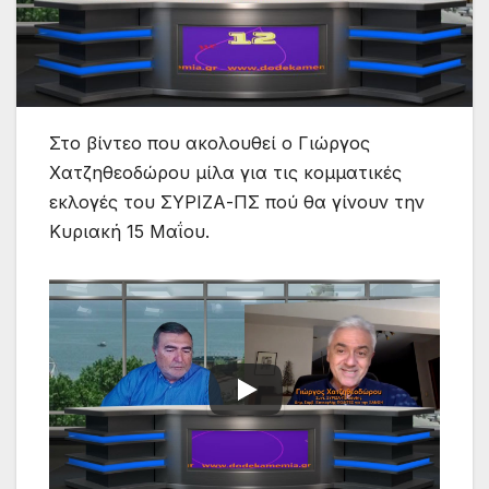
Στο βίντεο που ακολουθεί ο Γιώργος
Χατζηθεοδώρου μίλα για τις κομματικές
εκλογές του ΣΥΡΙΖΑ-ΠΣ πού θα γίνουν την
Κυριακή 15 Μαΐου.