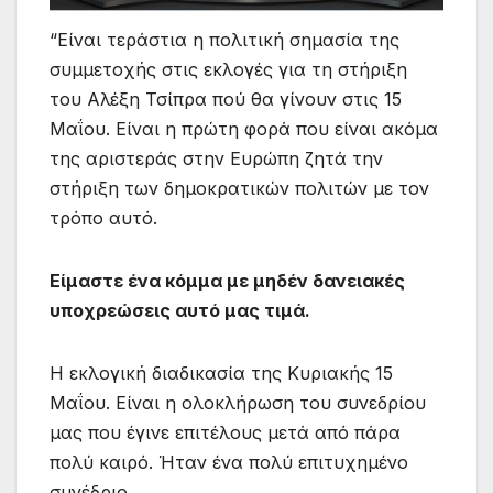
“Είναι τεράστια η πολιτική σημασία της
συμμετοχής στις εκλογές για τη στήριξη
του Αλέξη Τσίπρα πού θα γίνουν στις 15
Μαΐου. Είναι η πρώτη φορά που είναι ακόμα
της αριστεράς στην Ευρώπη ζητά την
στήριξη των δημοκρατικών πολιτών με τον
τρόπο αυτό.
Είμαστε ένα κόμμα με μηδέν δανειακές
υποχρεώσεις αυτό μας τιμά.
Η εκλογική διαδικασία της Κυριακής 15
Μαΐου. Είναι η ολοκλήρωση του συνεδρίου
μας που έγινε επιτέλους μετά από πάρα
πολύ καιρό. Ήταν ένα πολύ επιτυχημένο
συνέδριο.