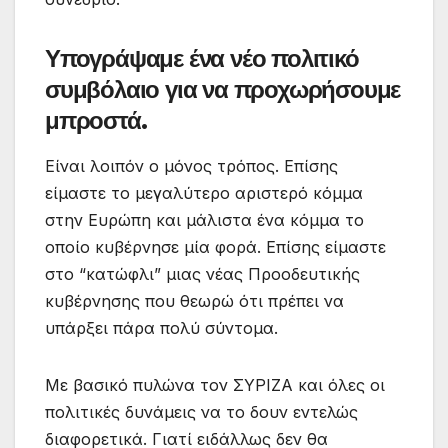
Υπογράψαμε ένα νέο πολιτικό
συμβόλαιο για να προχωρήσουμε
μπροστά.
Είναι λοιπόν ο μόνος τρόπος. Επίσης
είμαστε το μεγαλύτερο αριστερό κόμμα
στην Ευρώπη και μάλιστα ένα κόμμα το
οποίο κυβέρνησε μία φορά. Επίσης είμαστε
στο “κατώφλι” μιας νέας Προοδευτικής
κυβέρνησης που θεωρώ ότι πρέπει να
υπάρξει πάρα πολύ σύντομα.
Με βασικό πυλώνα τον ΣΥΡΙΖΑ και όλες οι
πολιτικές δυνάμεις να το δουν εντελώς
διαφορετικά. Γιατί ειδάλλως δεν θα