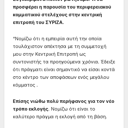
προσφέρει η παρουσία του περιφερειακού
κομματικού στελέχους στην κεντρική
επιτροπή του ΣΥΡΙΖΑ.
“Νομίζω ότι η εμπειρία αυτή την οποία
τουλάχιστον απέκτησα με τη συμμετοχή
μου στην Κεντρική Επιτροπή ως
συντονιστής τα προηγούμενα χρόνια. Έδειξε
ότι πράγματι είναι σημαντικό να είσαι κοντά
στο κέντρο των αποφάσεων ενός μεγάλου
κόμματος .
Επίσης νιώθω πολύ περήφανος για τον νέο
τρόπο εκλογής
. Νομίζω ότι είναι το
καλύτερο πράγμα η εκλογή από τη βάση.