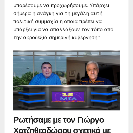
μπορέσουμε να προχωρήσουμε. Υπάρχει
σήμερα η ανάγκη για τη μεγάλη αυτή
πολιτική συμμαχία η οποία πρέπει να
υπάρξει για να απαλλάξουν τον τόπο από
την ακροδεξιά σημερινή κυβέρνηση.”
Ρωτήσαμε με τον Γιώργο
Χατζηθεοδώρου σχετικά με