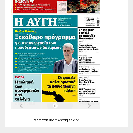
Τα
πρωτοσέλιδα
των
εφημερίδων