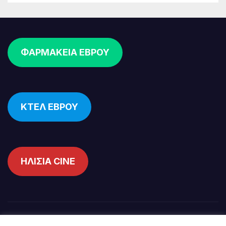
ΦΑΡΜΑΚΕΙΑ ΕΒΡΟΥ
ΚΤΕΛ ΕΒΡΟΥ
ΗΛΙΣΙΑ CINE