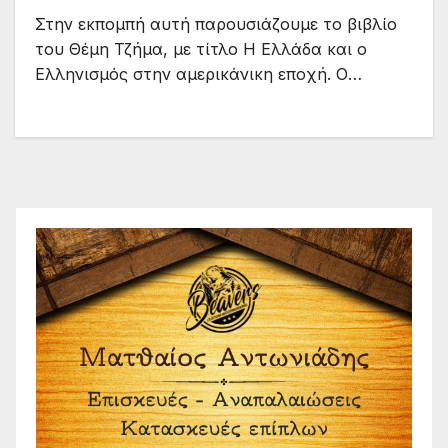
Στην εκπομπή αυτή παρουσιάζουμε το βιβλίο
του Θέμη Τζήμα, με τίτλο Η Ελλάδα και ο
Ελληνισμός στην αμερικάνικη εποχή. Ο…