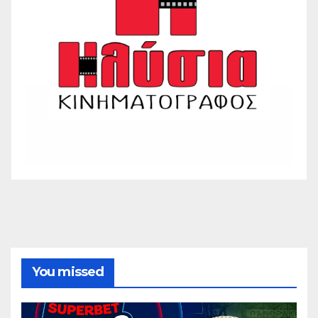
You missed