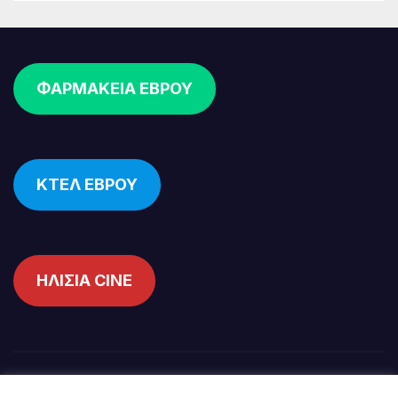
ΦΑΡΜΑΚΕΙΑ ΕΒΡΟΥ
ΚΤΕΛ ΕΒΡΟΥ
ΗΛΙΣΙΑ CINE