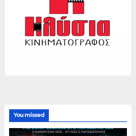
You missed