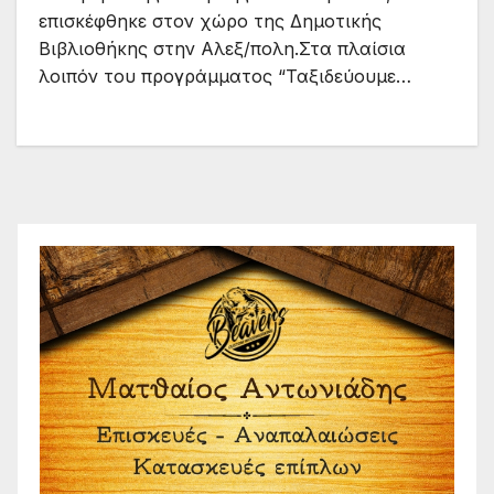
επισκέφθηκε στον χώρο της Δημοτικής
Βιβλιοθήκης στην Αλεξ/πολη.Στα πλαίσια
λοιπόν του προγράμματος “Ταξιδεύουμε…