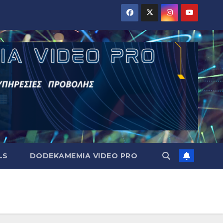
LS
DODEKAMEMIA VIDEO PRO