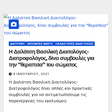
ΔΙΑΤΡΟΦΉ
ΕΚΠΟΜΠΈΣ WEBTV
ΠΑΛΑΙΟΤΕΡΕΣ ΑΝΑΡΤΗΣΕΙΣ
Η Δαλάτση Βασιλική Διαιτολόγος-
Διατροφολόγος, δίνει συμβουλές για
την “θεραπεία” του σώματος
9 ΙΑΝΟΥΑΡΊΟΥ, 2021
Η Δαλάτση Βασιλική Διαιτολόγος-
Διατροφολόγος δίνει απλές και πρακτικές
συμβουλές για να αντιμετωπίσουμε τις
παρενέργειές του εγκλυσμού.