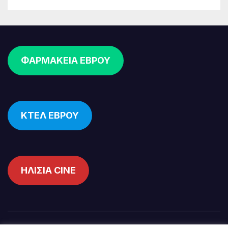
ΦΑΡΜΑΚΕΙΑ ΕΒΡΟΥ
ΚΤΕΛ ΕΒΡΟΥ
ΗΛΙΣΙΑ CINE