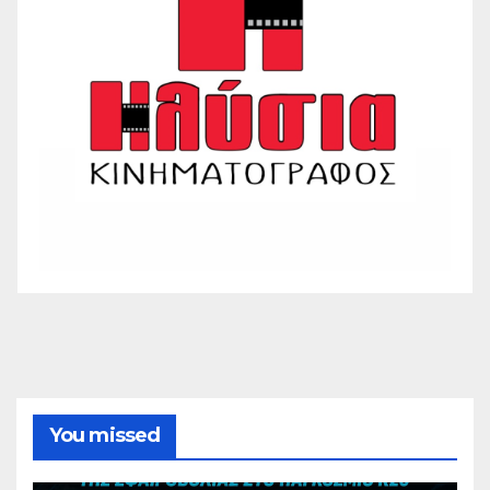
You missed