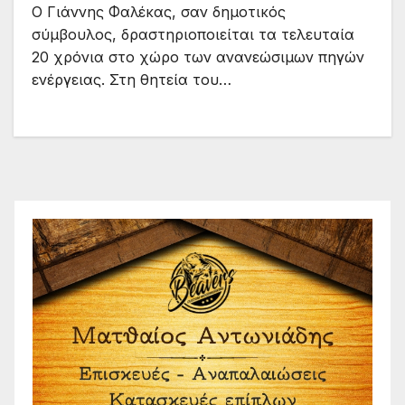
Ο Γιάννης Φαλέκας, σαν δημοτικός
σύμβουλος, δραστηριοποιείται τα τελευταία
20 χρόνια στο χώρο των ανανεώσιμων πηγών
ενέργειας. Στη θητεία του…