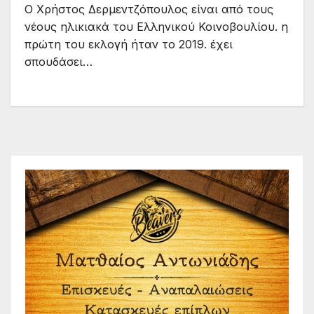
Ο Χρήστος Δερμεντζόπουλος είναι από τους
νέους ηλικιακά του Ελληνικού Κοινοβουλίου. η
πρώτη του εκλογή ήταν το 2019. έχει
σπουδάσει…