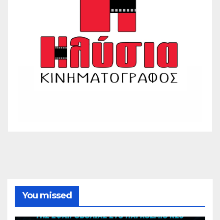
You missed