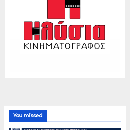
You missed