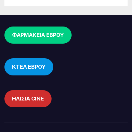
ΦΑΡΜΑΚΕΙΑ ΕΒΡΟΥ
ΚΤΕΛ ΕΒΡΟΥ
ΗΛΙΣΙΑ CINE