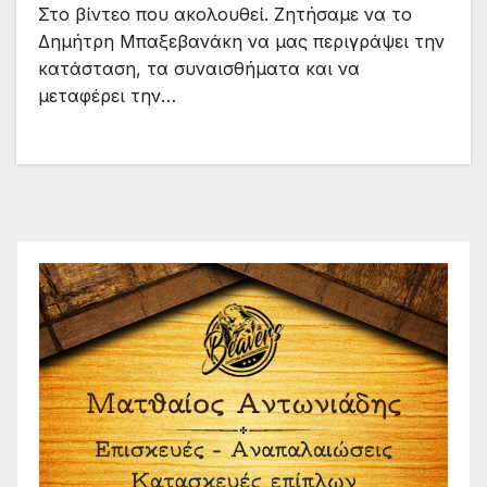
Στο βίντεο που ακολουθεί. Ζητήσαμε να το
Δημήτρη Μπαξεβανάκη να μας περιγράψει την
κατάσταση, τα συναισθήματα και να
μεταφέρει την…