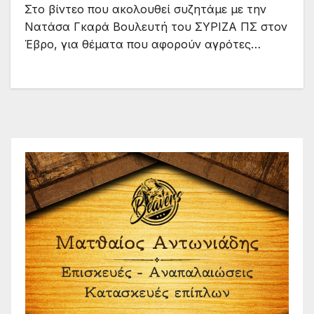
Στο βίντεο που ακολουθεί συζητάμε με την
Νατάσα Γκαρά Βουλευτή του ΣΥΡΙΖΑ ΠΣ στον
Έβρο, για θέματα που αφορούν αγρότες…