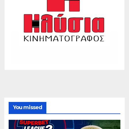
You missed