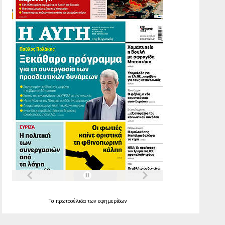
Τα
πρωτοσέλιδα
των
εφημερίδων