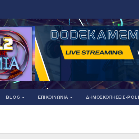
BLOG
ΕΠΙΚΟΙΝΩΝΙΑ
ΔΗΜΟΣΚΟΠΉΣΕΙΣ-POL