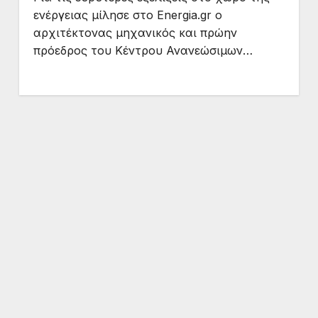
ενέργειας μίλησε στο Energia.gr ο
αρχιτέκτονας μηχανικός και πρώην
πρόεδρος του Κέντρου Ανανεώσιμων…