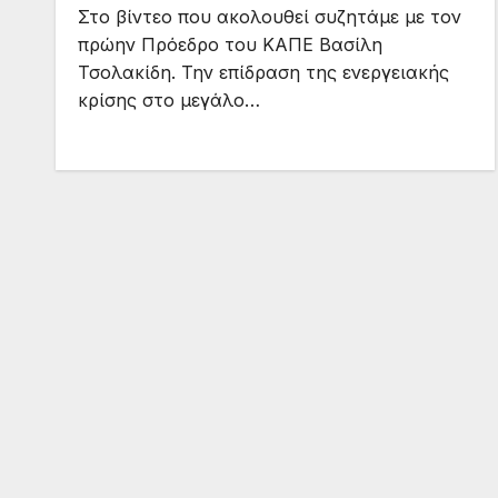
Στο βίντεο που ακολουθεί συζητάμε με τον
πρώην Πρόεδρο του ΚΑΠΕ Βασίλη
Τσολακίδη. Την επίδραση της ενεργειακής
κρίσης στο μεγάλο…