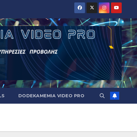
LS
DODEKAMEMIA VIDEO PRO