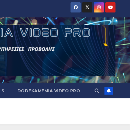
LS
DODEKAMEMIA VIDEO PRO