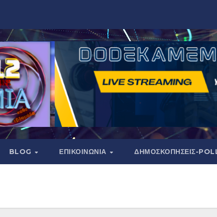
BLOG
ΕΠΙΚΟΙΝΩΝΙΑ
ΔΗΜΟΣΚΟΠΉΣΕΙΣ-POL