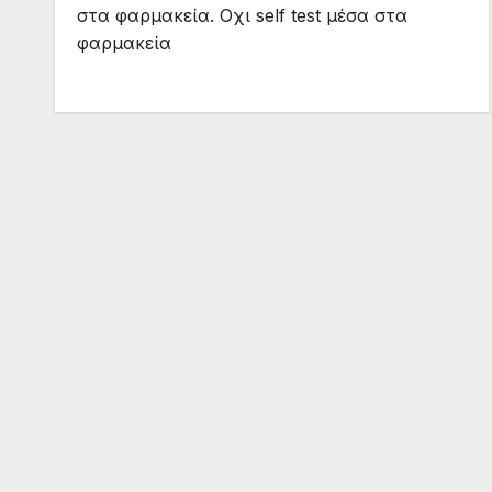
στα φαρμακεία. Οχι self test μέσα στα
φαρμακεία