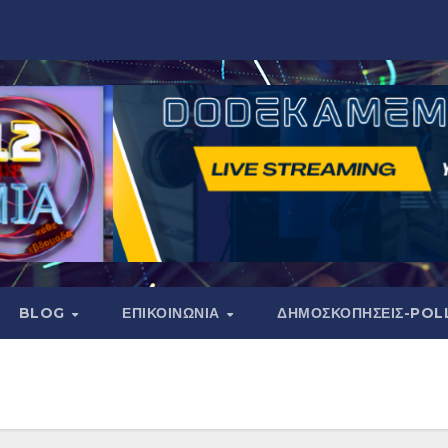
BLOG
ΕΠΙΚΟΙΝΩΝΙΑ
ΔΗΜΟΣΚΟΠΉΣΕΙΣ-POL