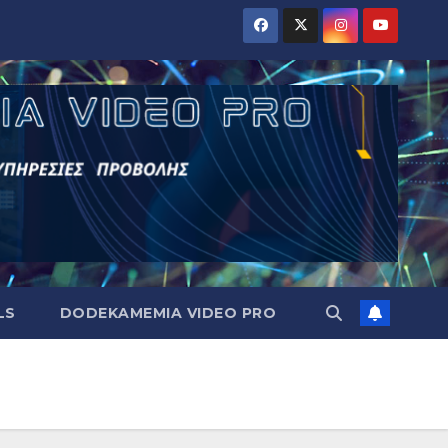
LS
DODEKAMEMIA VIDEO PRO