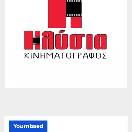
You missed