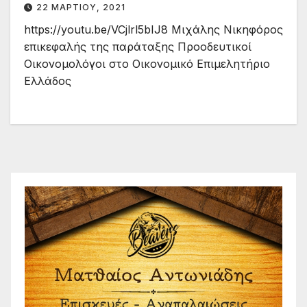
22 ΜΑΡΤΊΟΥ, 2021
https://youtu.be/VCjlrl5bIJ8 Μιχάλης Νικηφόρος
επικεφαλής της παράταξης Προοδευτικοί
Οικονομολόγοι στο Οικονομικό Επιμελητήριο
Ελλάδος