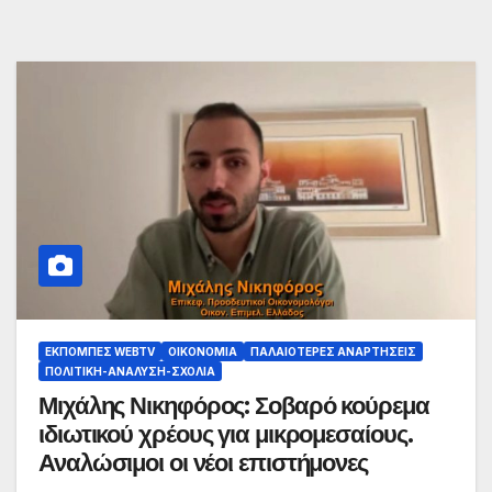
ΕΚΠΟΜΠΈΣ WEBTV
ΟΙΚΟΝΟΜΊΑ
ΠΑΛΑΙΟΤΕΡΕΣ ΑΝΑΡΤΗΣΕΙΣ
ΠΟΛΙΤΙΚΉ-ΑΝΆΛΥΣΗ-ΣΧΌΛΙΑ
Μιχάλης Νικηφόρος: Σοβαρό κούρεμα
ιδιωτικού χρέους για μικρομεσαίους.
Αναλώσιμοι οι νέοι επιστήμονες