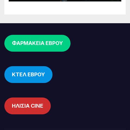
ΦΑΡΜΑΚΕΙΑ ΕΒΡΟΥ
ΚΤΕΛ ΕΒΡΟΥ
ΗΛΙΣΙΑ CINE