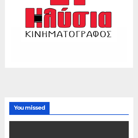
You missed