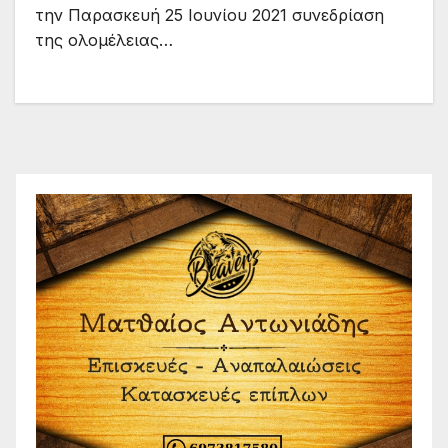
την Παρασκευή 25 Ιουνίου 2021 συνεδρίαση
της ολομέλειας…