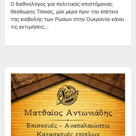
Ο διεθνολόγος για πολιτικός-επιστήμονας
Θεόδωρος Τσίκας, μία μέρα πριν την επέτειο
της εισβολής των Ρώσων στην Ουκρανία κάνει
τις εκτιμήσεις…