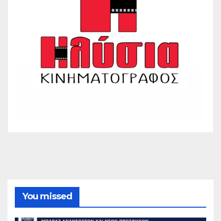
You missed