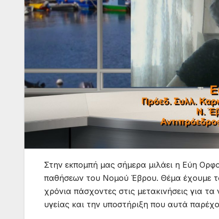
Στην εκπομπή μας σήμερα μιλάει η Εύη Ορ
παθήσεων του Νομού Έβρου. Θέμα έχουμε τα
χρόνια πάσχοντες στις μετακινήσεις για τα
υγείας και την υποστήριξη που αυτά παρέχο