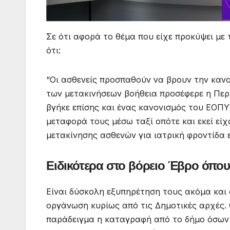
Σε ότι αφορά το θέμα που είχε προκύψει με
ότι:
“Οι ασθενείς προσπαθούν να βρουν την κανο
των μετακινήσεων βοήθεια προσέφερε η Περι
βγήκε επίσης και ένας κανονισμός του ΕΟΠΥ
μεταφορά τους μέσω ταξί οπότε και εκεί εί
μετακίνησης ασθενών για ιατρική φροντίδα 
Ειδικότερα στο βόρειο Έβρο όπου
Είναι δύσκολη εξυπηρέτηση τους ακόμα και 
οργάνωση κυρίως από τις Δημοτικές αρχές. 
παράδειγμα η καταγραφή από το δήμο όσων