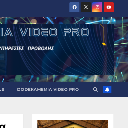
LS
DODEKAMEMIA VIDEO PRO
να