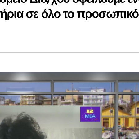
ρια σε όλο το προσωπικό