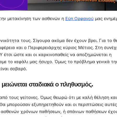
 την μετακίνηση των ασθενών η
Εύη Ορφανού
μας ενημέ
νικότητα τους. Σίγουρα ακόμα δεν έχουν βρει. Για το θ
φέρεια και ο Περιφερειάρχης κύριος Μέτιος. Στη συνέχ
Υ έτσι ώστε και οι καρκινοπαθείς να αποζημιώνεται η
χαμε το κεφάλι μας ήσυχο. Όμως το πρόβλημα γενικά τη
είναι σοβαρό.
 μειώνεται σταδιακά ο πληθυσμός.
από τους γείτονες. Όμως θεωρώ ότι με καλή θέληση και
Θα μπορούσαν εξυπηρετηθούν και οι περιπτώσεις αυτές
 ασθενών χρόνιων παθήσεων, ή σπάνιων παθήσεων έχο