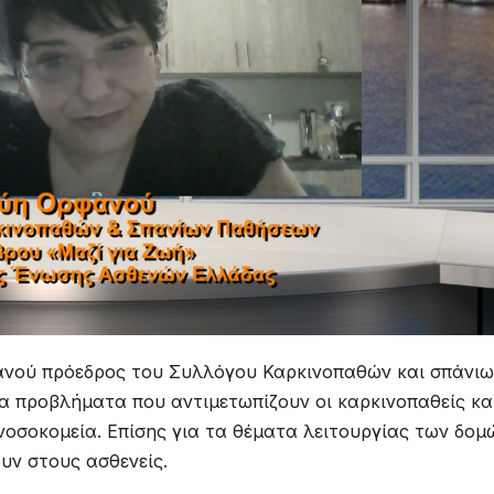
φανού πρόεδρος του Συλλόγου Καρκινοπαθών και σπάνι
 προβλήματα που αντιμετωπίζουν οι καρκινοπαθείς και
 νοσοκομεία. Επίσης για τα θέματα λειτουργίας των δομ
υν στους ασθενείς.