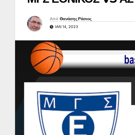
Από
Θανάσης Ράσιος
ΙΑΝ 14, 2023