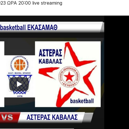
 ΩΡΑ 20:00 live streaming