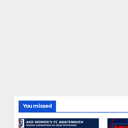
You missed