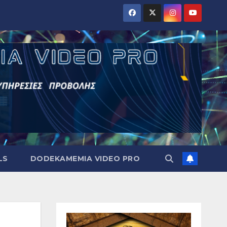
LS
DODEKAMEMIA VIDEO PRO