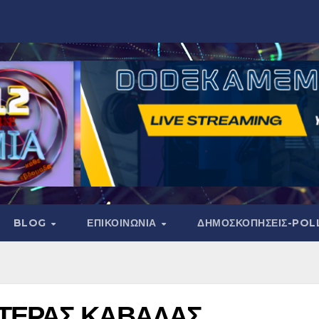
BLOG
ΕΠΙΚΟΙΝΩΝΙΑ
ΔΗΜΟΣΚΟΠΉΣΕΙΣ-POL
ΣΤΕΡΑΣ ΚΑΒΑΛΑΣ