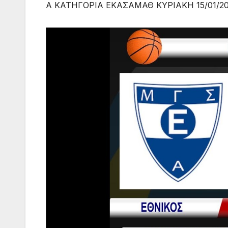
Α ΚΑΤΗΓΟΡΙΑ ΕΚΑΣΑΜΑΘ ΚΥΡΙΑΚΗ 15/01/2023