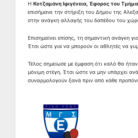
Η
Κοτζαμάνη Ιφιγένεια, Έφορος του Τμήμα
επισήμανε την στήριξη του Δήμου της Αλεξ
στην ανάγκη αλλαγής του δαπέδου του χώρ
Επισημαίνει επίσης, τη σημαντική ανάγκη 
Έτσι ώστε για να μπορούν οι αθλητές να γ
Τέλος σημείωσε με έμφαση ότι καλό θα ήταν
μόνιμη στέγη. Έτσι ώστε να μην υπάρχει αν
συναρμολογούν ξανά πριν από κάθε προπόν