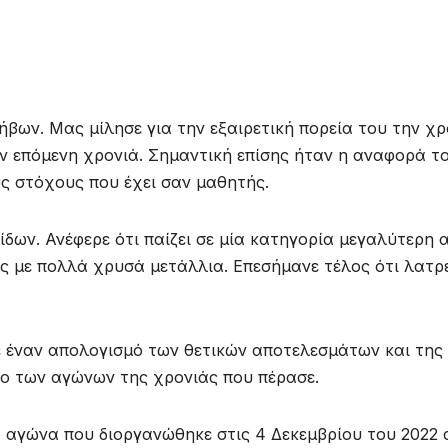
βων. Μας μίλησε για την εξαιρετική πορεία του την χρ
ην επόμενη χρονιά. Σημαντική επίσης ήταν η αναφορά τ
υς στόχους που έχει σαν μαθητής.
δων. Ανέφερε ότι παίζει σε μία κατηγορία μεγαλύτερη 
της με πολλά χρυσά μετάλλια. Επεσήμανε τέλος ότι λατρ
ε έναν απολογισμό των θετικών αποτελεσμάτων και της
ο των αγώνων της χρονιάς που πέρασε.
ο αγώνα που διοργανώθηκε στις 4 Δεκεμβρίου του 2022 