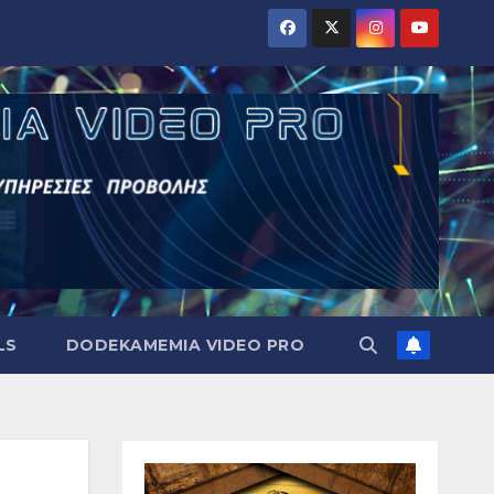
LS
DODEKAMEMIA VIDEO PRO