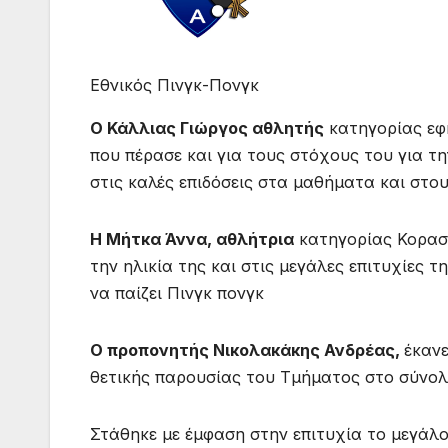
Εθνικός Πινγκ-Πονγκ
Ο Κάλλιας Γιώργος αθλητής
κατηγορίας εφή
που πέρασε και για τους στόχους του για τ
στις καλές επιδόσεις στα μαθήματα και στο
Η Μήτκα Άννα, αθλήτρια
κατηγορίας Κορασί
την ηλικία της και στις μεγάλες επιτυχίες 
να παίζει Πινγκ πονγκ
Ο προπονητής Νικολακάκης Ανδρέας,
έκαν
θετικής παρουσίας του Τμήματος στο σύνολ
Στάθηκε με έμφαση στην επιτυχία το μεγάλ