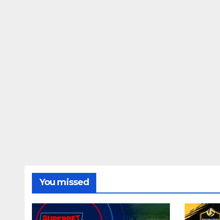
You missed