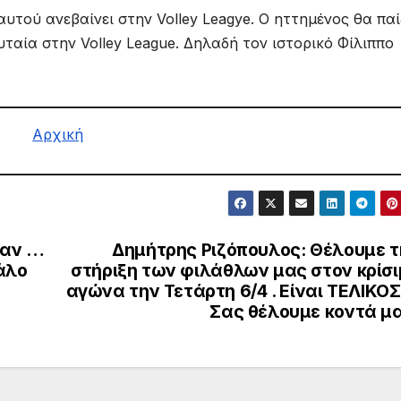
αυτού ανεβαίνει στην Volley Leagye. Ο ηττημένος θα παί
ταία στην Volley League. Δηλαδή τον ιστορικό Φίλιππο
Αρχική
ζαν …
Δημήτρης Ριζόπουλος: Θέλουμε τ
άλο
στήριξη των φιλάθλων μας στον κρίσι
αγώνα την Τετάρτη 6/4 . Είναι ΤΕΛΙΚΟΣ 
Σας θέλουμε κοντά μα