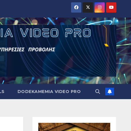
LS
DODEKAMEMIA VIDEO PRO