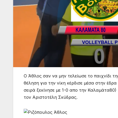
Ο Άθλος σαν να μην τελείωσε το παιχνίδι τ
θέληση για την νίκη κέρδισε μέσα στην έδρ
σειρά ξεκίνησε με 1-0 απο την Καλαμάτα80)
τον Αριστοτέλη Σκύδρας.