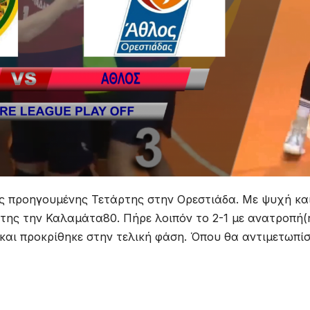
ης προηγουμένης Τετάρτης στην Ορεστιάδα. Με ψυχή κα
α της την Καλαμάτα80. Πήρε λοιπόν το 2-1 με ανατροπή(
 και προκρίθηκε στην τελική φάση. Όπου θα αντιμετωπίσ