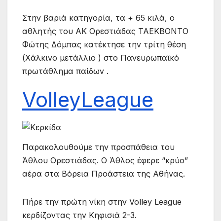
Στην βαριά κατηγορία, τα + 65 κιλά, ο
αθλητής του ΑΚ Ορεστιάδας ΤΑΕΚΒΟΝΤΟ
Φώτης Δόμπας κατέκτησε την τρίτη θέση
(Χάλκινο μετάλλιο ) στο Πανευρωπαϊκό
πρωτάθλημα παίδων .
VolleyLeague
Παρακολουθούμε την προσπάθεια του
Άθλου Ορεστιάδας. Ο Άθλος έφερε “κρύο”
αέρα στα Βόρεια Προάστεια της Αθήνας.
Πήρε την πρώτη νίκη στην Volley League
κερδίζοντας την Κηφισιά 2-3.