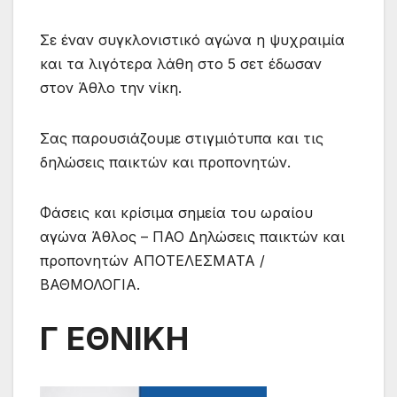
Σε έναν συγκλονιστικό αγώνα η ψυχραιμία
και τα λιγότερα λάθη στο 5 σετ έδωσαν
στον Άθλο την νίκη.
Σας παρουσιάζουμε στιγμιότυπα και τις
δηλώσεις παικτών και προπονητών.
Φάσεις και κρίσιμα σημεία του ωραίου
αγώνα Άθλος – ΠΑΟ Δηλώσεις παικτών και
προπονητών ΑΠΟΤΕΛΕΣΜΑΤΑ /
ΒΑΘΜΟΛΟΓΙΑ.
Γ ΕΘΝΙΚΗ