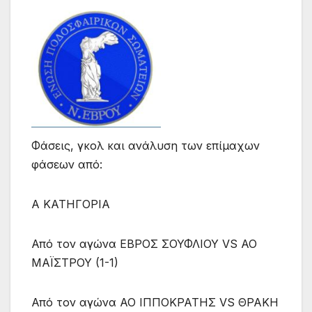
Φάσεις, γκολ και ανάλυση των επίμαχων
φάσεων από:
Α ΚΑΤΗΓΟΡΙΑ
Από τον αγώνα ΕΒΡΟΣ ΣΟΥΦΛΙΟΥ VS ΑΟ
ΜΑΪΣΤΡΟΥ (1-1)
Από τον αγώνα ΑΟ ΙΠΠΟΚΡΑΤΗΣ VS ΘΡΑΚΗ