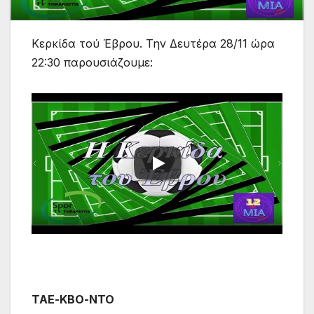
Κερκίδα τού Έβρου. Την Δευτέρα 28/11 ώρα
22:30 παρουσιάζουμε:
ΤΑΕ-ΚΒΟ-ΝΤΟ