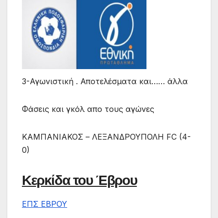
3-Αγωνιστική . Αποτελέσματα και…… άλλα
Φάσεις και γκόλ απο τους αγώνες
ΚΑΜΠΑΝΙΑΚΟΣ – ΛΕΞΑΝΔΡΟΥΠΟΛΗ FC (4-
0)
Κερκίδα του Έβρου
ΕΠΣ ΕΒΡΟΥ