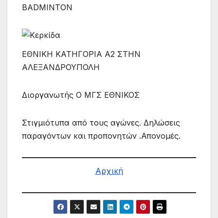
BADMINTON
ΕΘΝΙΚΗ ΚΑΤΗΓΟΡΙΑ Α2 ΣΤΗΝ
ΑΛΕΞΑΝΔΡΟΥΠΟΛΗ
Διοργανωτής Ο ΜΓΣ ΕΘΝΙΚΟΣ
Στιγμιότυπα από τους αγώνες. Δηλώσεις
παραγόντων και προπονητών .Απονομές.
Αρχική