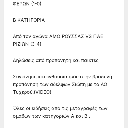
ΦΕΡΩΝ (1-0)
Β ΚΑΤΗΓΟΡΙΑ
Από τον αγώνα ΑΜΟ ΡΟΥΣΣΑΣ VS ΠΑΕ
ΡΙΖΙΩΝ (3-4)
Δηλώσεις από προπονητή και παίκτες
Συγκίνηση και ενθουσιασμός στην βραδυνή
προπόνηση των αδελφών Σιώπη με το ΑΟ
Τυχερού.(VIDEO)
Όλες οι ειδήσεις από τις μεταγραφές των
ομάδων των κατηγοριών Α και Β .