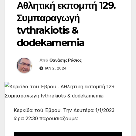
Αθλητική εκπομπή 129.
Συμπαραγωγή
tvthrakiotis &
dodekamemia
Από
Θανάσης Ράσιος
ΙΑΝ 2, 2024
Κερκίδα τού Έβρου. Την Δευτέρα 1/1/2023
ώρα 22:30 παρουσιάζουμε: