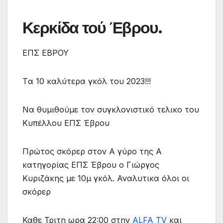
Κερκίδα τού Έβρου.
ΕΠΣ ΕΒΡΟΥ
Tα 10 καλύτερα γκόλ του 2023!!!
Να θυμιθούμε τον συγκλονιστικό τελικο του
Κυπέλλου ΕΠΣ Έβρου
Πρώτος σκόρερ στον Α γύρο της Α
κατηγορίας ΕΠΣ Έβρου ο Γιώργος
Κυριζάκης με 10μ γκόλ. Αναλυτικα όλοι οι
σκόρερ
Καθε Τριτη ωρα 22:00 στην
ALFA TV
και