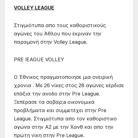
VOLLEY LEAGUΕ
Στιγμιότυπα απο τους καθοριστικούς
αγώνες του Άθλου που έκριναν την
παραμονή στην Volley League.
PRE lEAGUE VOLLEY
Ο Έθνικος πραγματοποιησε μια ονειρική
χρονια . Με 26 νίκες στος 28 αγώνες κέρδισε
επάξια την ανοδο στην Pre League.
Ξεπέρασε τα σοβαρ;a οικονομικά
προβλήματα και συμμετέχει στην Pre
League. Στιγμιότυπα απο τον καθοριστικο
αγώνα στην Α2 με την Χανθ και απο την
πρώτη νίκη στην Pre League.