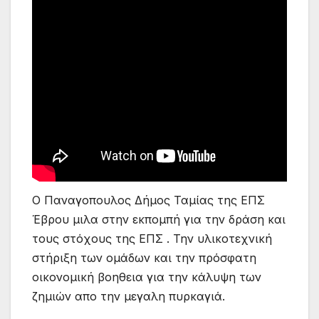
Ο Παναγοπουλος Δήμος Ταμίας της ΕΠΣ
Έβρου μιλα στην εκπομπή για την δράση και
τους στόχους της ΕΠΣ . Την υλικοτεχνική
στήριξη των ομάδων και την πρόσφατη
οικονομική βοηθεια για την κάλυψη των
ζημιών απο την μεγαλη πυρκαγιά.