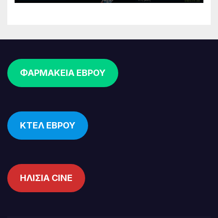
ΦΑΡΜΑΚΕΙΑ ΕΒΡΟΥ
ΚΤΕΛ ΕΒΡΟΥ
ΗΛΙΣΙΑ CINE