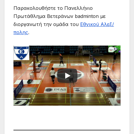
Παρακολουθήστε το Πανελλήνιο
Πρωτάθλημα Βετεράνων badminton με
διοργανωτή την ομάδα του
Εθνικού Αλεξ/
πολης
.