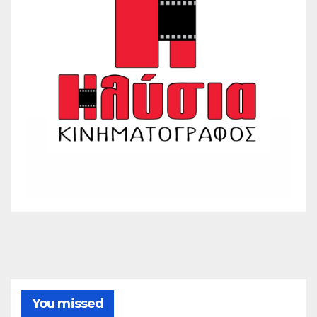
You missed