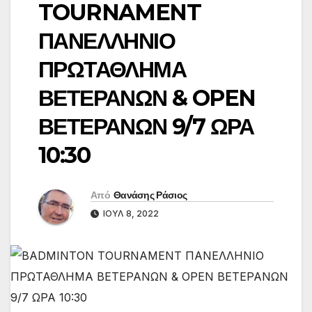
TOURNAMENT
ΠΑΝΕΛΛΗΝΙΟ
ΠΡΩΤΑΘΛΗΜΑ
ΒΕΤΕΡΑΝΩΝ & OPEN
ΒΕΤΕΡΑΝΩΝ 9/7 ΩΡΑ
10:30
Από
Θανάσης Ράσιος
ΙΟΎΛ 8, 2022