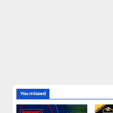
You missed