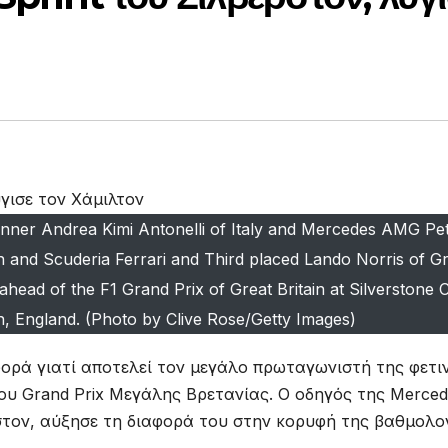
r Andrea Kimi Antonelli of Italy and Mercedes AMG Pet
 and Scuderia Ferrari and Third placed Lando Norris of Gre
ahead of the F1 Grand Prix of Great Britain at Silverstone C
, England. (Photo by Clive Rose/Getty Images)
 φορά γιατί αποτελεί τον μεγάλο πρωταγωνιστή της φετι
του Grand Prix Μεγάλης Βρετανίας. Ο οδηγός της Merce
στον, αύξησε τη διαφορά του στην κορυφή της βαθμολο