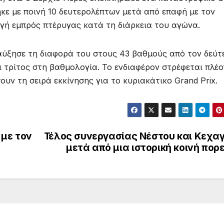
κε με ποινή 10 δευτερολέπτων μετά από επαφή με τον
γή εμπρός πτέρυγας κατά τη διάρκεια του αγώνα.
 αύξησε τη διαφορά του στους 43 βαθμούς από τον δεύτ
ι τρίτος στη βαθμολογία. Το ενδιαφέρον στρέφεται πλέο
ουν τη σειρά εκκίνησης για το κυριακάτικο Grand Prix.
 με τον
Τέλος συνεργασίας Νέστου και Κεχαγ
μετά από μια ιστορική κοινή πορ