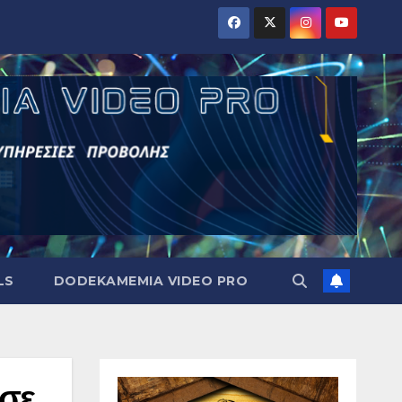
LS
DODEKAMEMIA VIDEO PRO
ισε